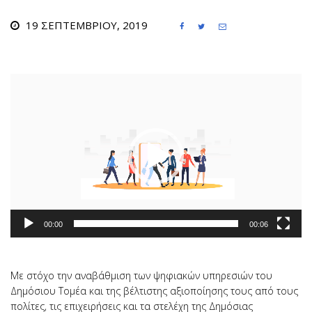
19 ΣΕΠΤΕΜΒΡΊΟΥ, 2019



Πρόγραμμα
Αναπαραγωγής
Βίντεο
00:00
00:06
Με στόχο την αναβάθμιση των ψηφιακών υπηρεσιών του
Δημόσιου Τομέα και της βέλτιστης αξιοποίησης τους από τους
πολίτες, τις επιχειρήσεις και τα στελέχη της Δημόσιας