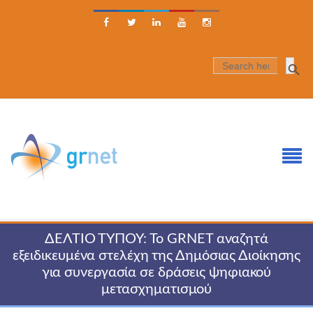





SEARCH
FOR:
ΔΕΛΤΙΟ ΤΥΠΟΥ: Το GRNET αναζητά
εξειδικευμένα στελέχη της Δημόσιας Διοίκησης
για συνεργασία σε δράσεις ψηφιακού
μετασχηματισμού