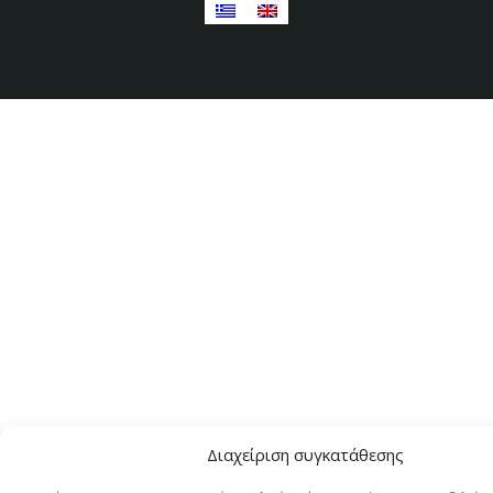
Διαχείριση συγκατάθεσης