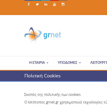





Η ΕΤΑΙΡΊΑ
ΥΠΟΔΟΜΕΣ
ΛΕΙΤΟΥΡΓ
Πολιτική Cookies
Σκοπός της πολιτικής των cookies
Ο Ιστότοπος grnet.gr χρησιμοποιεί τεχνολογίες 