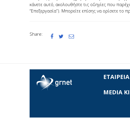
κάνετε αυτό, ακολουθήστε τις οδηγίες που παρέχ
“Επεξεργασία”). Μπορείτε επίσης να ορίσετε το π
Share:



ΕΤΑΙΡΕΙΑ
MEDIA K