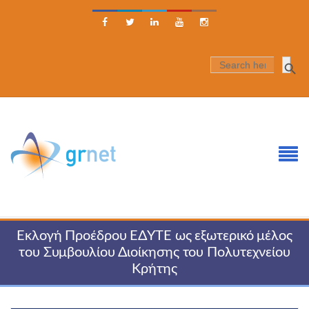





SEARCH
FOR:
Εκλογή Προέδρου ΕΔΥΤΕ ως εξωτερικό μέλος
του Συμβουλίου Διοίκησης του Πολυτεχνείου
Κρήτης