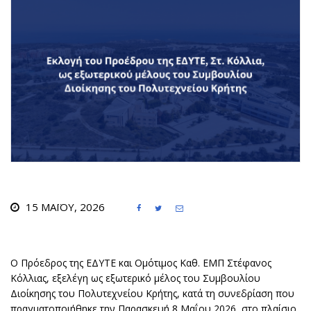
15 ΜΑΪ́ΟΥ, 2026



Ο Πρόεδρος της ΕΔΥΤΕ και Ομότιμος Καθ. ΕΜΠ Στέφανος
Κόλλιας, εξελέγη ως εξωτερικό μέλος του Συμβουλίου
Διοίκησης του Πολυτεχνείου Κρήτης, κατά τη συνεδρίαση που
πραγματοποιήθηκε την Παρασκευή 8 Μαΐου 2026, στο πλαίσιο