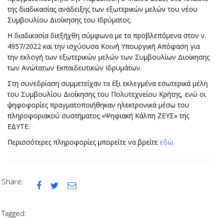
της διαδικασίας ανάδειξης των εξωτερικών μελών του νέου
Συμβουλίου Διοίκησης του Ιδρύματος.
Η διαδικασία διεξήχθη σύμφωνα με τα προβλεπόμενα στον ν.
4957/2022 και την ισχύουσα Κοινή Υπουργική Απόφαση για
την εκλογή των εξωτερικών μελών των Συμβουλίων Διοίκησης
των Ανώτατων Εκπαιδευτικών Ιδρυμάτων.
Στη συνεδρίαση συμμετείχαν τα έξι εκλεγμένα εσωτερικά μέλη
του Συμβουλίου Διοίκησης του Πολυτεχνείου Κρήτης, ενώ οι
ψηφοφορίες πραγματοποιήθηκαν ηλεκτρονικά μέσω του
πληροφοριακού συστήματος «Ψηφιακή Κάλπη ΖΕΥΣ» της
ΕΔΥΤΕ.
Περισσότερες πληροφορίες μπορείτε να βρείτε
εδώ
.
Share:



Tagged: