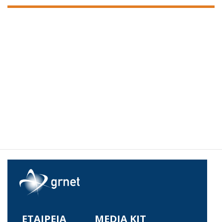
ΕΤΑΙΡΕΙΑ
MEDIA KIT