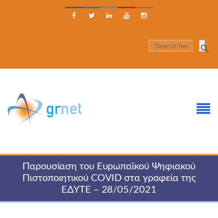





SEARCH
FOR:
Παρουσίαση του Ευρωπαϊκού Ψηφιακού
Πιστοποιητικού COVID στα γραφεία της
ΕΔΥΤΕ – 28/05/2021