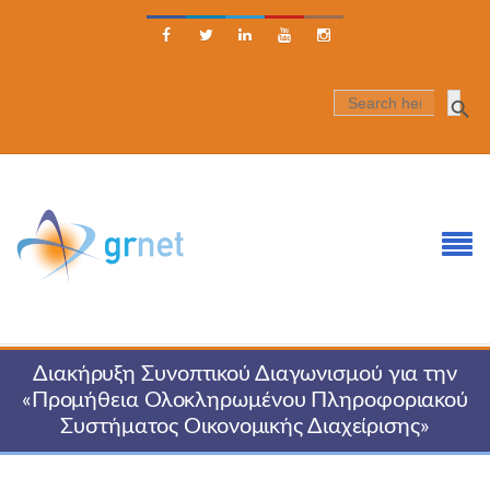





SEARCH
FOR:
Διακήρυξη Συνοπτικού Διαγωνισμού για την
«Προμήθεια Ολοκληρωμένου Πληροφοριακού
Συστήματος Οικονομικής Διαχείρισης»