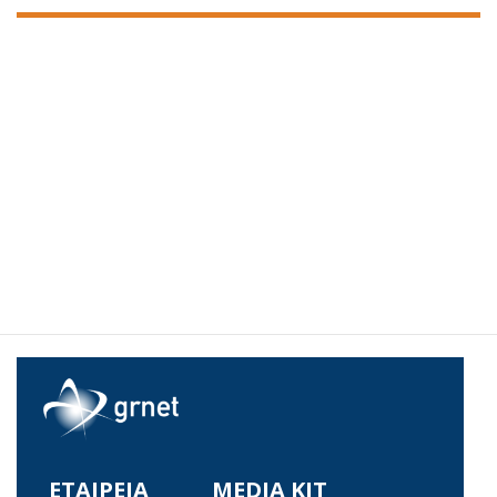
ΕΤΑΙΡΕΙΑ
MEDIA KIT