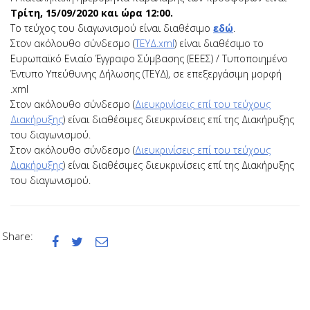
Τρίτη, 15/09/2020 και ώρα 12:00.
Το τεύχος του διαγωνισμού είναι διαθέσιμο
εδώ
.
Στον ακόλουθο σύνδεσμο (
ΤΕΥΔ.
xml
) είναι διαθέσιμ
o
το
Ευρωπαϊκό Ενιαίο Έγγραφο Σύμβασης (ΕΕΕΣ) / Τυποποιημένο
Έντυπο Υπεύθυνης Δήλωσης (ΤΕΥΔ), σε επεξεργάσιμη μορφή
.
xml
Στον ακόλουθο σύνδεσμο (
Διευκρινίσεις επί του τεύχους
Διακήρυξης
) είναι διαθέσιμες διευκρινίσεις επί της Διακήρυξης
του διαγωνισμού.
Στον ακόλουθο σύνδεσμο (
Διευκρινίσεις επί του τεύχους
Διακήρυξης
) είναι διαθέσιμες διευκρινίσεις επί της Διακήρυξης
του διαγωνισμού.
Share:


