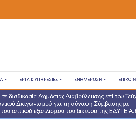
ΙΑ
ΈΡΓΑ & ΥΠΗΡΕΣΊΕΣ
ΕΝΗΜΕΡΩΣΗ
ΕΠΙΚΟΙ
ε διαδικασία Δημόσιας Διαβούλευσης επί του Τεύ
ονικού Διαγωνισμού για τη σύναψη Σύμβασης με
 του οπτικού εξοπλισμού του δικτύου της ΕΔΥΤΕ Α.