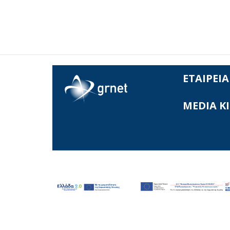
ΕΤΑΙΡΕΙΑ
MEDIA K