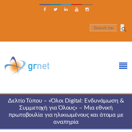





SEARCH
FOR:
Δελτίο Τύπου – «Όλοι Digital: Ενδυνάμωση &
Συμμετοχή για Όλους» – Μια εθνική
πρωτοβουλία για ηλικιωμένους και άτομα με
αναπηρία