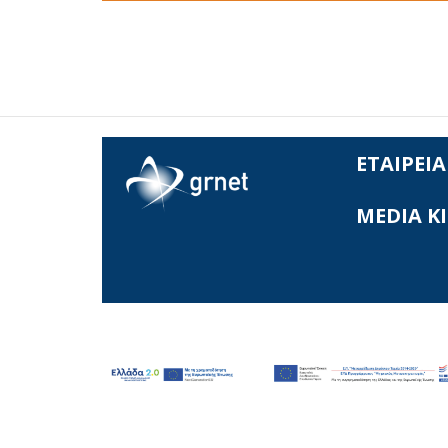
ΕΤΑΙΡΕΙΑ
MEDIA K