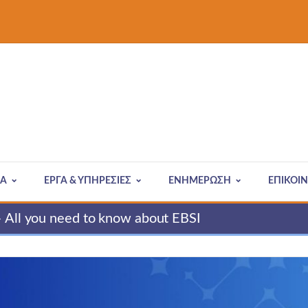
ΙΑ
ΈΡΓΑ & ΥΠΗΡΕΣΊΕΣ
ΕΝΗΜΕΡΩΣΗ
ΕΠΙΚΟΙ
– All you need to know about EBSI