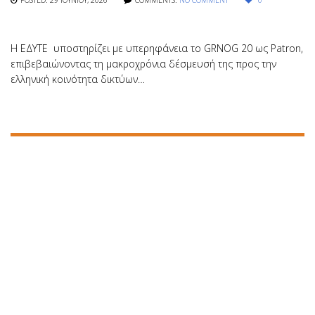
Η ΕΔΥΤΕ υποστηρίζει με υπερηφάνεια το GRNOG 20 ως Patron,
επιβεβαιώνοντας τη μακροχρόνια δέσμευσή της προς την
ελληνική κοινότητα δικτύων…