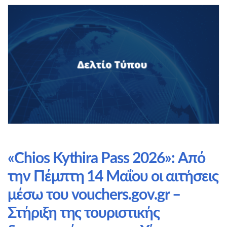
«Chios Kythira Pass 2026»: Από
την Πέμπτη 14 Μαΐου οι αιτήσεις
μέσω του vouchers.gov.gr –
Στήριξη της τουριστικής