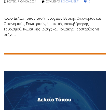
POSTED: 7 ΙΟΥΝΊΟΥ, 2024
COMMENTS:
NO COMMENT
0
Κοινό Δελτίο Τύπου των Υπουργείων Εθνικής Οικονομίας και
Οικονομικών, Εσωτερικών, Ψηφιακής Διακυβέρνησης,
Τουρισμού, Κλιματικής Κρίσης και Πολιτικής Προστασίας Με
στόχο…