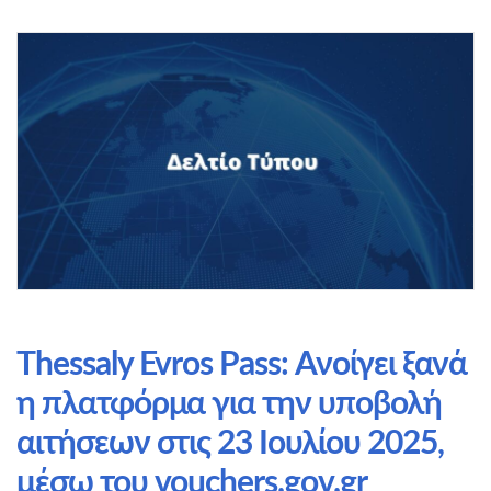
Thessaly Evros Pass: Ανοίγει ξανά
η πλατφόρμα για την υποβολή
αιτήσεων στις 23 Ιουλίου 2025,
μέσω του vouchers.gov.gr