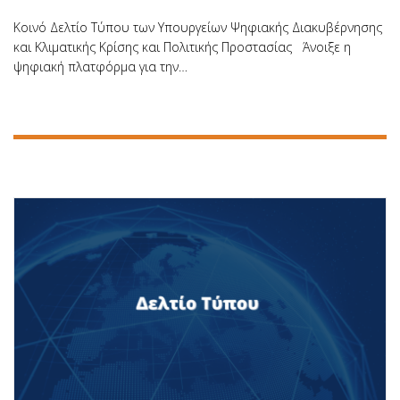
Κοινό Δελτίο Τύπου των Υπουργείων Ψηφιακής Διακυβέρνησης
και Κλιματικής Κρίσης και Πολιτικής Προστασίας Άνοιξε η
ψηφιακή πλατφόρμα για την…