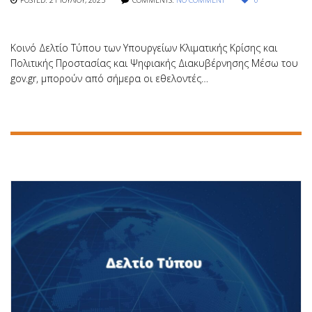
Κοινό Δελτίο Τύπου των Υπουργείων Κλιματικής Κρίσης και
Πολιτικής Προστασίας και Ψηφιακής Διακυβέρνησης Μέσω του
gov.gr, μπορούν από σήμερα οι εθελοντές…