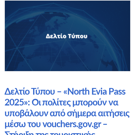
Δελτίο Τύπου – «North Evia Pass
2025»: Οι πολίτες μπορούν να
υποβάλουν από σήμερα αιτήσεις
μέσω του vouchers.gov.gr –