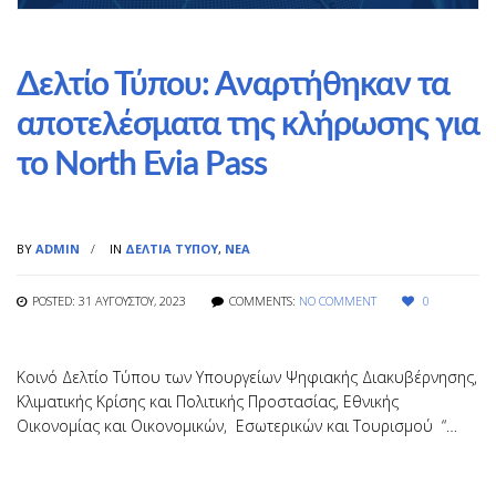
Δελτίο Τύπου: Αναρτήθηκαν τα
αποτελέσματα της κλήρωσης για
το North Evia Pass
BY
ADMIN
IN
ΔΕΛΤΊΑ ΤΎΠΟΥ
,
ΝΈΑ
POSTED: 31 ΑΥΓΟΎΣΤΟΥ, 2023
COMMENTS:
NO COMMENT
0
Κοινό Δελτίο Τύπου των Υπουργείων Ψηφιακής Διακυβέρνησης,
Κλιματικής Κρίσης και Πολιτικής Προστασίας, Εθνικής
Οικονομίας και Οικονομικών, Εσωτερικών και Τουρισμού “…