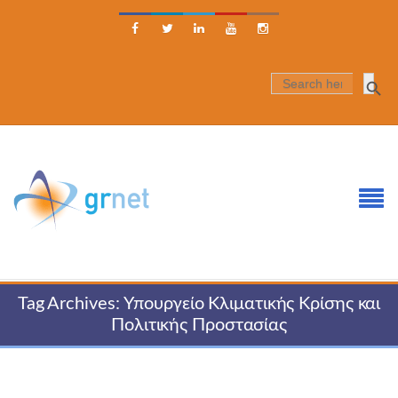





SEARCH
FOR:
Tag Archives: Υπουργείο Κλιματικής Κρίσης και
Πολιτικής Προστασίας