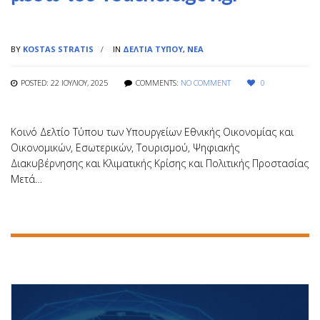
BY
KOSTAS STRATIS
IN
ΔΕΛΤΊΑ ΤΎΠΟΥ
,
ΝΈΑ
POSTED: 22 ΙΟΥΛΊΟΥ, 2025
COMMENTS:
NO COMMENT
0
Κοινό Δελτίο Τύπου των Υπουργείων Εθνικής Οικονομίας και
Οικονομικών, Εσωτερικών, Τουρισμού, Ψηφιακής
Διακυβέρνησης και Κλιματικής Κρίσης και Πολιτικής Προστασίας
Μετά…