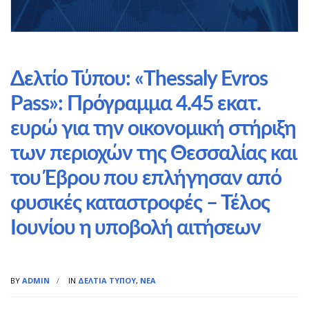
Δελτίο Τύπου: «Thessaly Evros
Pass»: Πρόγραμμα 4.45 εκατ.
ευρώ για την οικονομική στήριξη
των περιοχών της Θεσσαλίας και
του Έβρου που επλήγησαν από
φυσικές καταστροφές – Τέλος
Ιουνίου η υποβολή αιτήσεων
BY
ADMIN
IN
ΔΕΛΤΊΑ ΤΎΠΟΥ
,
ΝΈΑ