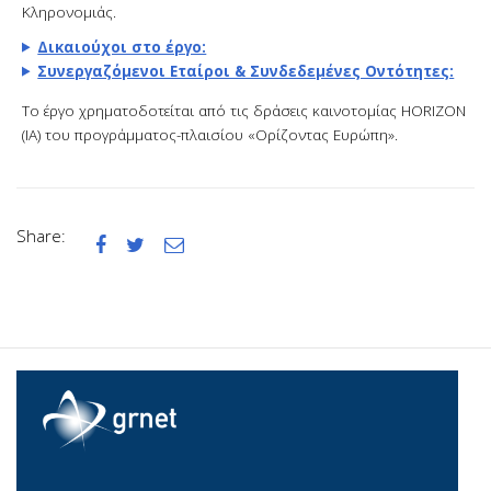
Κληρονομιάς.
Δικαιούχοι στο έργο:
Συνεργαζόμενοι Εταίροι & Συνδεδεμένες Οντότητες:
Το έργο χρηματοδοτείται από τις δράσεις καινοτομίας HORIZON
(IA) του προγράμματος-πλαισίου «Ορίζοντας Ευρώπη».
Share:


