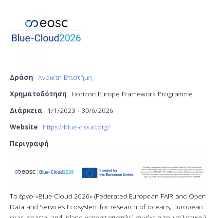
Δράση
Ανοικτή Επιστήμη
Χρηματοδότηση
Horizon Europe Framework Programme
Διάρκεια
1/1/2023 - 30/6/2026
Website
https://blue-cloud.org/
Περιγραφή
Το έργο «Blue-Cloud 2026» (Federated European FAIR and Open
Data and Services Ecosystem for research of oceans, European
seas, coastal and inland waters) αποτελεί συνέχεια του πιλοτικού