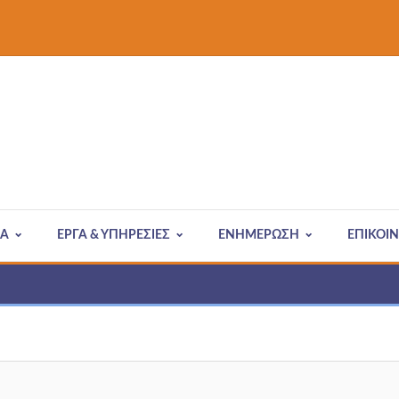
ΙΑ
ΈΡΓΑ & ΥΠΗΡΕΣΊΕΣ
ΕΝΗΜΕΡΩΣΗ
ΕΠΙΚΟΙ