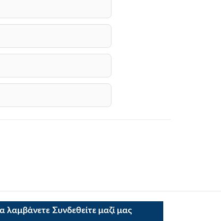
να λαμβάνετε
Συνδεθείτε μαζί μας