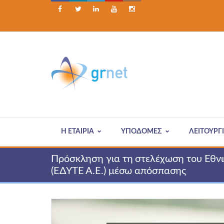





Η ΕΤΑΙΡΊΑ
ΥΠΟΔΟΜΕΣ
ΛΕΙΤΟΥΡΓ
Πρόσκληση για τη στελέχωση του Εθνικ
(ΕΔΥΤΕ Α.Ε.) μέσω απόσπασης