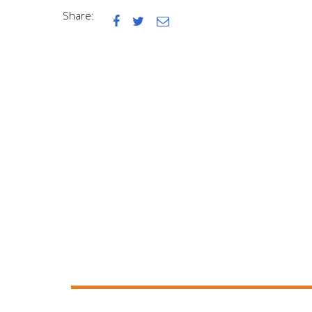
Share:


