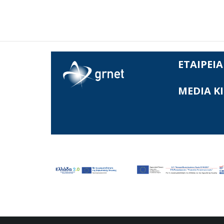
ΕΤΑΙΡΕΙΑ
MEDIA K