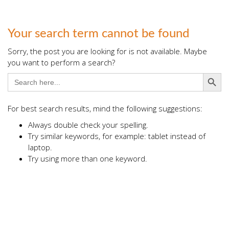
Your search term cannot be found
Sorry, the post you are looking for is not available. Maybe
you want to perform a search?
Search Button
Search
for:
For best search results, mind the following suggestions:
Always double check your spelling.
Try similar keywords, for example: tablet instead of
laptop.
Try using more than one keyword.