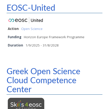
EOSC-United
Action
Open Science
Funding
Horizon Europe Framework Programme
Duration
1/9/2025 - 31/8/2028
Greek Open Science
Cloud Competence
Center