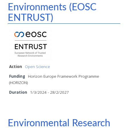
Environments (EOSC
ENTRUST)
Action
Open Science
Funding
Horizon Europe Framework Programme
(HORIZON)
Duration
1/3/2024 - 28/2/2027
Environmental Research