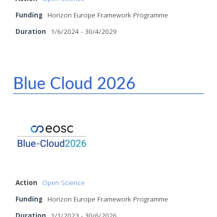
Funding
Horizon Europe Framework Programme
Duration
1/6/2024 - 30/4/2029
Blue Cloud 2026
Action
Open Science
Funding
Horizon Europe Framework Programme
Duration
1/1/2023 - 30/6/2026