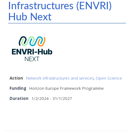
Infrastructures (ENVRI)
Hub Next
Action
Network infrastructures and services
,
Open Science
Funding
Horizon Europe Framework Programme
Duration
1/2/2024 - 31/1/2027