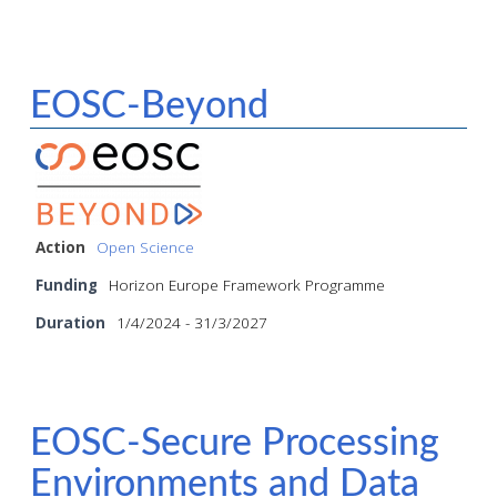
EOSC-Beyond
Action
Open Science
Funding
Horizon Europe Framework Programme
Duration
1/4/2024 - 31/3/2027
EOSC-Secure Processing
Environments and Data