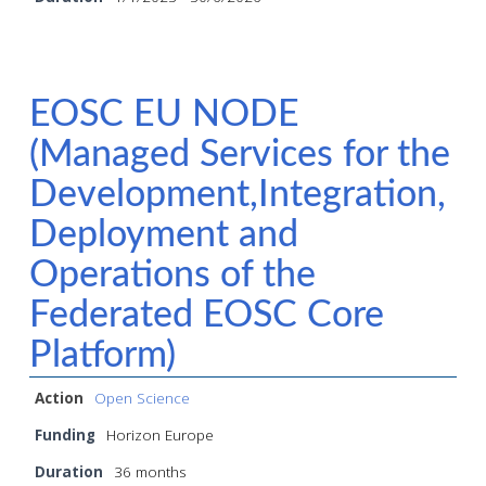
EOSC EU NODE
(Managed Services for the
Development,Integration,
Deployment and
Operations of the
Federated EOSC Core
Platform)
Action
Open Science
Funding
Horizon Europe
Duration
36 months