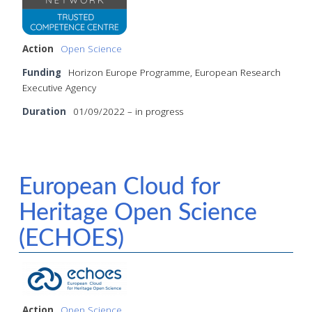
Action
Open Science
Funding
Horizon Europe Programme, European Research
Executive Agency
Duration
01/09/2022 – in progress
European Cloud for
Heritage Open Science
(ECHOES)
Action
Open Science