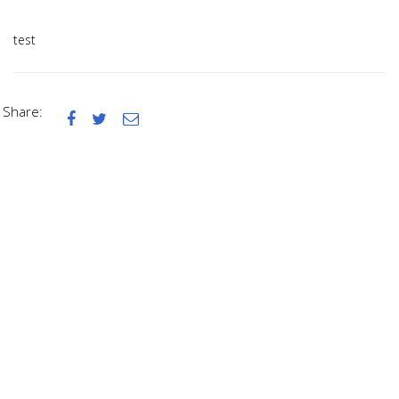
test
Share:


