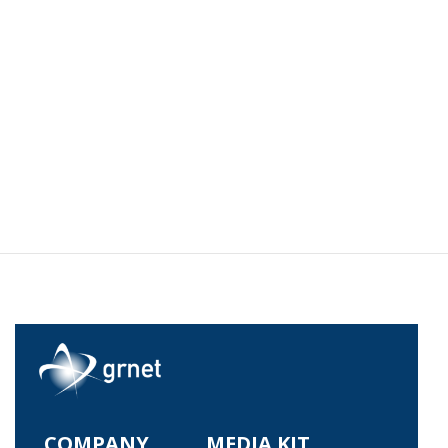
COMPANY
MEDIA KIT