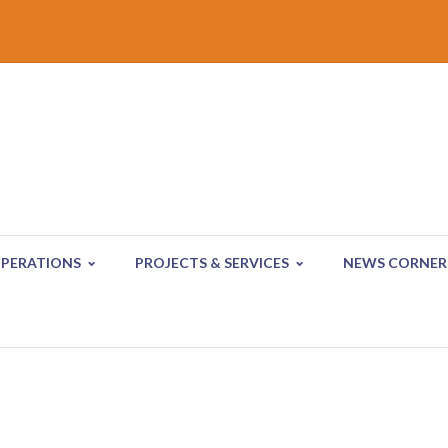
PERATIONS
PROJECTS & SERVICES
NEWS CORNER