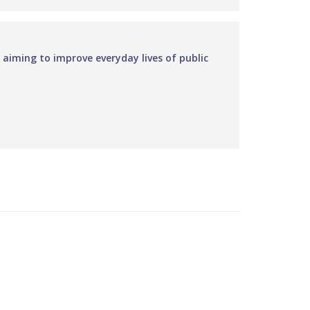
 aiming to improve everyday lives of public