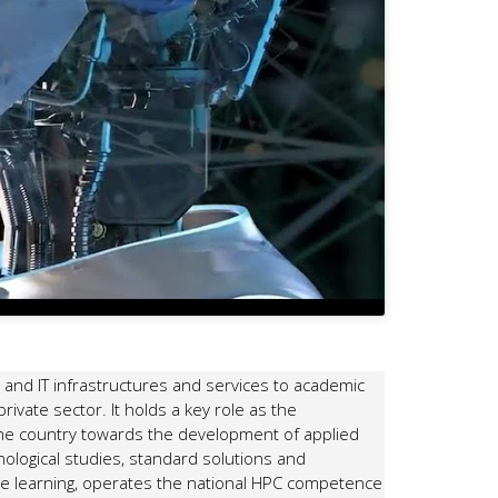
and IT infrastructures and services to academic
private sector. It holds a key role as the
n the country towards the development of applied
nological studies, standard solutions and
ine learning, operates the national HPC competence