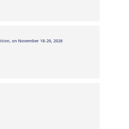
ition, on November 18-20, 2026