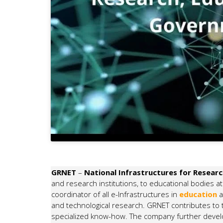
GRNET
–
National Infrastructures for Resear
and research institutions, to educational bodies at a
coordinator of all e-Infrastructures in
education
and technological research. GRNET contributes to 
specialized know-how. The company further develop